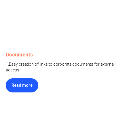
Documents
1.Easy creation of links to corporate documents for external
access
Read more