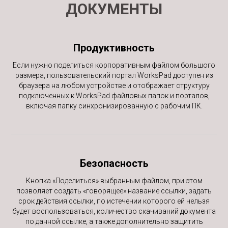
ДОКУМЕНТЫ
Продуктивность
Если нужно поделиться корпоративным файлом большого
размера, пользовательский портал WorksPad доступен из
браузера на любом устройстве и отображает структуру
подключенных к WorksPad файловых папок и порталов,
включая папку синхронизированную с рабочим ПК.
Безопасность
Кнопка «Поделиться» выбранным файлом, при этом
позволяет создать «говорящее» название ссылки, задать
срок действия ссылки, по истечении которого ей нельзя
будет воспользоваться, количество скачиваний документа
по данной ссылке, а также дополнительно защитить