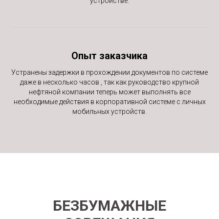
устройстве.
Опыт заказчика
Устранены задержки в прохождении документов по системе
даже в несколько часов , так как руководство крупной
нефтяной компании теперь может выполнять все
необходимые действия в корпоративной системе с личных
мобильных устройств.
БЕЗБУМАЖНЫЕ