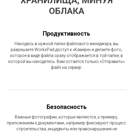
ХРАНИЛИЩА, МИНУЯ
ОБЛАКА
Продуктивность
Находясь в нужной папке файлового менеджера, вы
разрешаете WorksPad доступ к «Камере» и делаете фото,
которое в виде файла сразу отображается в той папке, в
которой вы находитесь. Вам остается только «Отправить»
файл на сервер.
Безопасность
Важные фотографии, которые являются, к примеру,
приложением к документами, например фиксируют процесс
строительства, инциденты или правонарушения не