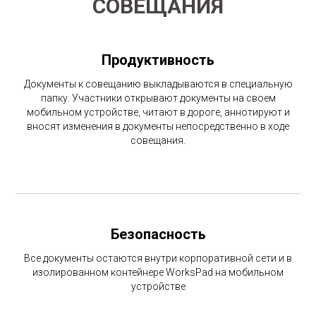
СОВЕЩАНИЯ
Продуктивность
Документы к совещанию выкладываются в специальную
папку. Участники открывают документы на своем
мобильном устройстве, читают в дороге, аннотируют и
вносят изменения в документы непосредственно в ходе
совещания.
Безопасность
Все документы остаются внутри корпоративной сети и в
изолированном контейнере WorksPad на мобильном
устройстве