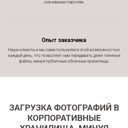
скачивание паролем.
Опыт заказчика
Наши клиенты и мы сами пользуемся этой возможностью
каждый день, что позволяет нам передавать даже тяжелые
файлы, минуя публичные облачные хранилища.
ЗАГРУЗКА ФОТОГРАФИЙ В
КОРПОРАТИВНЫЕ