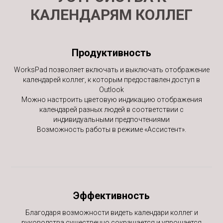
КАЛЕНДАРЯМ КОЛЛЕГ
Продуктивность
WorksPad позволяет включать и выключать отображение
календарей коллег, к которым предоставлен доступ в
Outlook
Можно настроить цветовую индикацию отображения
календарей разных людей в соответствии с
индивидуальными предпочтениями
Возможность работы в режиме «Ассистент».
Эффективность
Благодаря возможности видеть календари коллег и
руководства существенно сокращается и упрощается