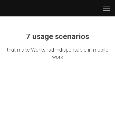
7 usage scenarios
that make WorksPad indispensable in mobile
work