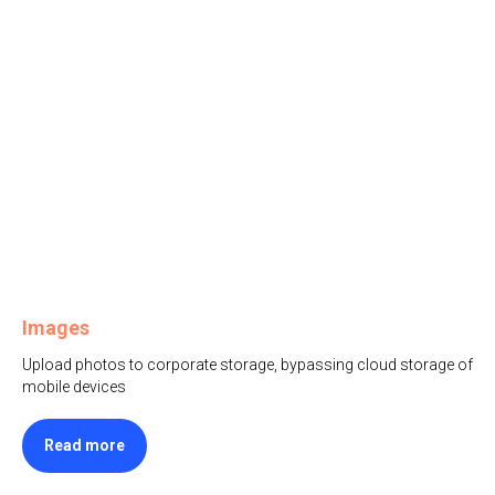
Images
Upload photos to corporate storage, bypassing cloud storage of
mobile devices
Read more