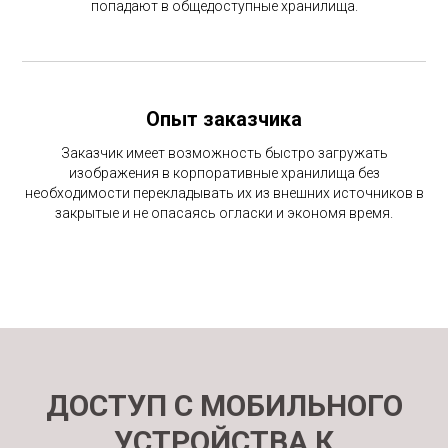
попадают в общедоступные хранилища.
Опыт заказчика
Заказчик имеет возможность быстро загружать
изображения в корпоративные хранилища без
необходимости перекладывать их из внешних источников в
закрытые и не опасаясь огласки и экономя время.
ДОСТУП С МОБИЛЬНОГО
УСТРОЙСТВА К