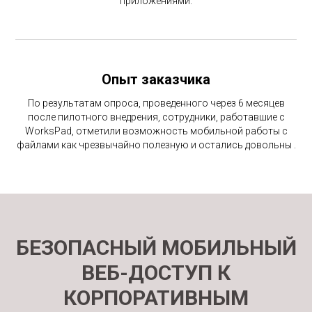
приложениями.
Опыт заказчика
По результатам опроса, проведенного через 6 месяцев
после пилотного внедрения, сотрудники, работавшие с
WorksPad, отметили возможность мобильной работы с
файлами как чрезвычайно полезную и остались довольны .
БЕЗОПАСНЫЙ МОБИЛЬНЫЙ
ВЕБ-ДОСТУП К
КОРПОРАТИВНЫМ