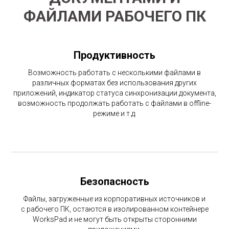
ФАЙЛАМИ РАБОЧЕГО ПК
Продуктивность
Возможность работать с несколькими файлами в
различных форматах без использования других
приложений, индикатор статуса синхронизации документа,
возможность продолжать работать с файлами в offline-
режиме и т.д.
Безопасность
Файлы, загруженные из корпоративных источников и
с рабочего ПК, остаются в изолированном контейнере
WorksPad и не могут быть открыты сторонними