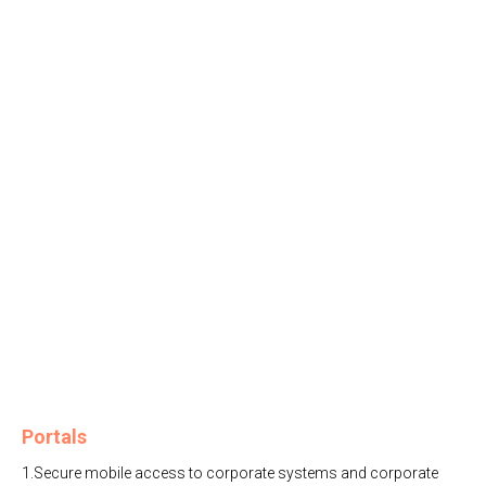
Portals
1.Secure mobile access to corporate systems and corporate