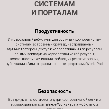
СИСТЕМАМ
И ПОРТАЛАМ
Продуктивность
Универсальный веб-клиент для доступа к корпоративным
системам: встроенный браузер, настраиваемый
администратором; доступ к корпоративным веб-ресурсам;
ссылки-закладки на корпоративные веб-ресурсы;
возможность скачивания файлов, их редактирования,
публикации и/или отправки по почте средствами WorksPad.
Безопасность
Все документы остаются внутри корпоративной сети и в
изолированном контейнере WorksPad на мобильном