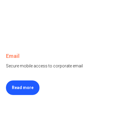
Email
Secure mobile access to corporate email
Read more