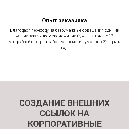
Опыт заказчика
Благодаря переходу на безбумажные совещания один из
наших заказчиков экономит на бумаге и тонере 12
млн.рублей в год, на рабочем времени суммарно 220 дня в
год.
СОЗДАНИЕ ВНЕШНИХ
ССЫЛОК НА
КОРПОРАТИВНЫЕ