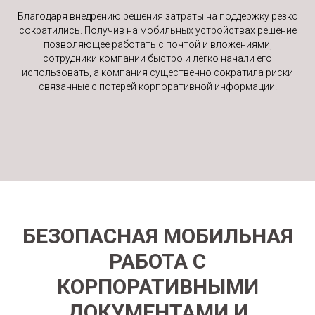
Благодаря внедрению решения затраты на поддержку резко
сократились. Получив на мобильных устройствах решение
позволяющее работать с почтой и вложениями,
сотрудники компании быстро и легко начали его
использовать, а компания существенно сократила риски
связанные с потерей корпоративной информации.
БЕЗОПАСНАЯ МОБИЛЬНАЯ
РАБОТА С
КОРПОРАТИВНЫМИ
ДОКУМЕНТАМИ И