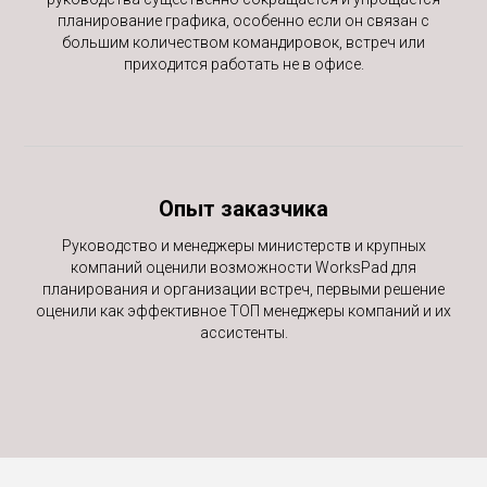
планирование графика, особенно если он связан с
большим количеством командировок, встреч или
приходится работать не в офисе.
Опыт заказчика
Руководство и менеджеры министерств и крупных
компаний оценили возможности WorksPad для
планирования и организации встреч, первыми решение
оценили как эффективное ТОП менеджеры компаний и их
ассистенты.